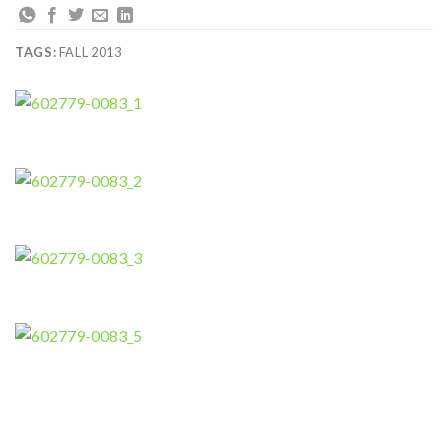
TAGS:
FALL 2013